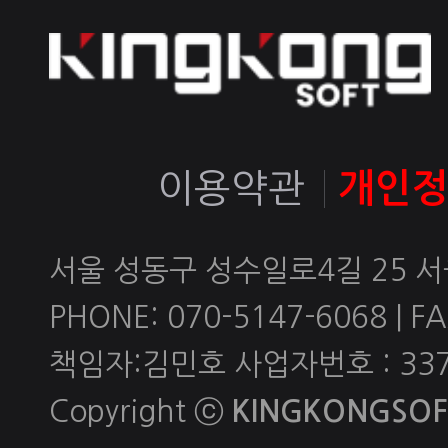
이용약관
개인
서울 성동구 성수일로4길 25 
PHONE: 070-5147-6068 | FAX
책임자:김민호 사업자번호 : 337-
Copyright ⓒ
KINGKONGSOFT