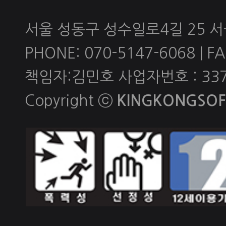
서울 성동구 성수일로4길 25 
PHONE: 070-5147-6068 | FAX
책임자:김민호 사업자번호 : 337-
Copyright ⓒ
KINGKONGSOFT