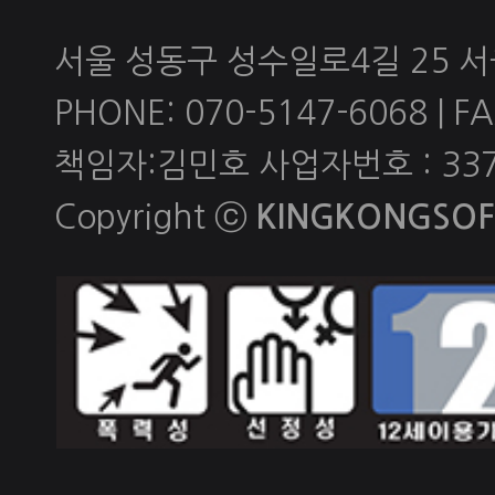
서울 성동구 성수일로4길 25 
PHONE: 070-5147-6068 | FAX
책임자:김민호 사업자번호 : 337-
Copyright ⓒ
KINGKONGSOFT