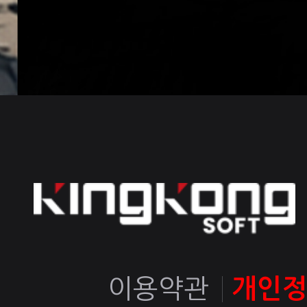
이용약관
개인