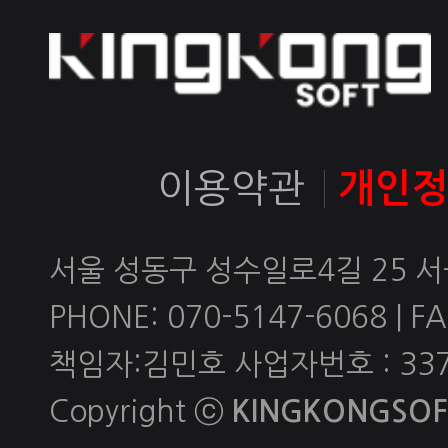
이용약관
개인
서울 성동구 성수일로4길 25 
PHONE: 070-5147-6068 | FAX
책임자:김민호 사업자번호 : 337-
Copyright ⓒ
KINGKONGSOFT