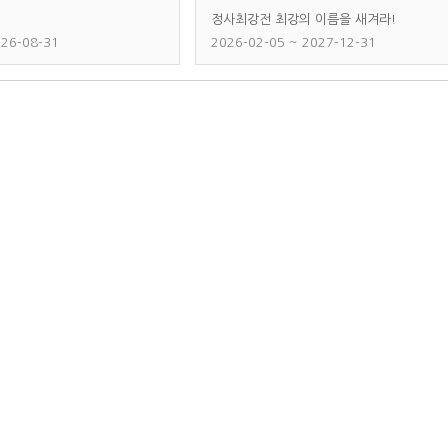
정사최강전 최강의 이름을 새겨라!
026-08-31
2026-02-05 ~ 2027-12-31