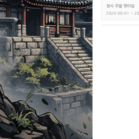
정사 주말 핫타임
2026-08-01 ~ 2